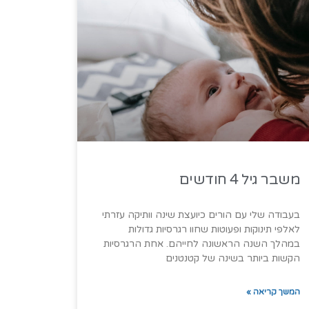
משבר גיל 4 חודשים
בעבודה שלי עם הורים כיועצת שינה וותיקה עזרתי
לאלפי תינוקות ופעוטות שחוו רגרסיות גדולות
במהלך השנה הראשונה לחייהם. אחת הרגרסיות
הקשות ביותר בשינה של קטנטנים
המשך קריאה »