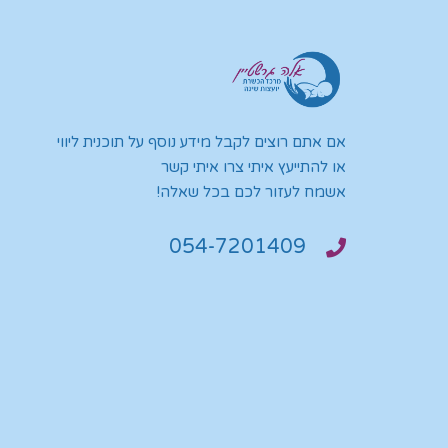
אם אתם רוצים לקבל מידע נוסף על תוכנית ליווי
או להתייעץ איתי צרו איתי קשר
אשמח לעזור לכם בכל שאלה!
054-7201409