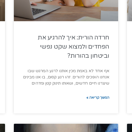
חרדה הורית: איך להרגיע את
הפחדים ולמצוא שקט נפשי
וביטחון בהורות?
אף אחד לא באמת מכין אותנו לרגע המרגש שבו
אנחנו הופכים להורים. זהו רגע קסום, בו אנו מבינים
שיצרנו חיים חדשים, ושאותו תינוק קטן ומדהים
המשך קריאה »