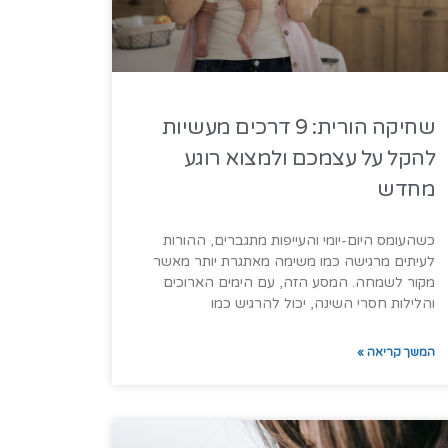
שחיקה הורית: 9 דרכים מעשיות
להקל על עצמכם ולמצוא רוגע
מחדש
כשהעומס היום-יומי והעייפות מתגברים, ההורות
לעיתים מרגישה כמו משימה מאתגרת יותר מאשר
מקור לשמחה. המסע הזה, עם הימים הארוכים
והלילות חסרי השינה, יכול להרגיש כמו
המשך קריאה »