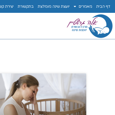
דף הבית
מאמרים
יועצת שינה מומלצת
בתקשורת
יצירת קש