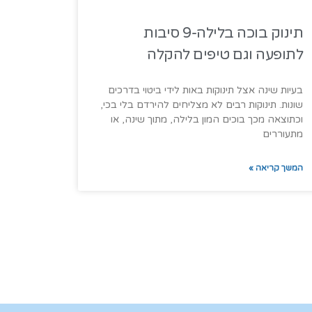
תינוק בוכה בלילה-9 סיבות
לתופעה וגם טיפים להקלה
בעיות שינה אצל תינוקות באות לידי ביטוי בדרכים
שונות. תינוקות רבים לא מצליחים להירדם בלי בכי,
וכתוצאה מכך בוכים המון בלילה, מתוך שינה, או
מתעוררים
המשך קריאה »