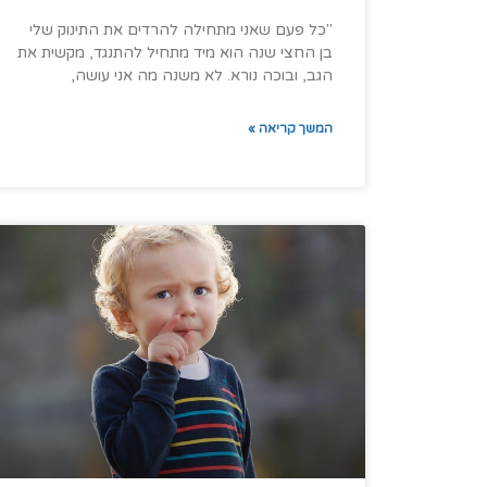
"כל פעם שאני מתחילה להרדים את התינוק שלי
בן החצי שנה הוא מיד מתחיל להתנגד, מקשית את
הגב, ובוכה נורא. לא משנה מה אני עושה,
המשך קריאה »