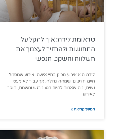
טראומת לידה: איך להקל על
התחושות ולהחזיר לעצמך את
השלווה והשקט הנפשי
לידה היא אירוע מכונן בחיי אישה, אירוע שמסמל
חיים חדשים ושמחה גדולה. אך עבור לא מעט
נשים, מה שאמור להיות רגע מרגש ומשמח, הופך
לאירוע
המשך קריאה »