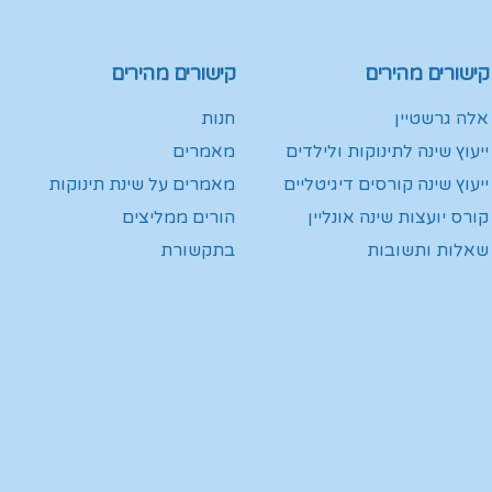
קישורים מהירים
קישורים מהירים
אלה גרשטיין
חנות
ייעוץ שינה לתינוקות ולילדים
מאמרים
ייעוץ שינה קורסים דיגיטליים
מאמרים על שינת תינוקות
קורס יועצות שינה אונליין
הורים ממליצים
שאלות ותשובות
בתקשורת