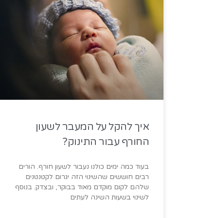
איך להקל על המעבר לשעון
החורף עבור התינוק?
בעוד כמה ימים כולנו נעבור לשעון חורף. הורים
רבים חוששים שהשינוי הזה יגרום לקטנטנים
שלהם לקום מוקדם מאוד בבוקר, ובצדק. בנוסף
לשינוי בשעות השינה לעתים