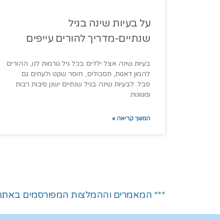
על בעיות שינה בגיל
שנתיים-מדריך להורים עייפים
בעיות שינה אצל ילדים בכל גיל גורמות לנו, ההורים
להמון דאגות, תסכולים, חוסר שקט ולעתים גם
סבל. לבעיות שינה בגיל שנתיים ישנן סיבות רבות
ומגוונות
המשך קריאה »
*** המאמרים וההמלצות המפורסמים באתר אי