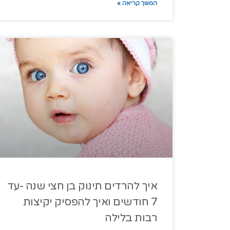
המשך קריאה »
איך להרדים תינוק בן חצי שנה -עד
7 חודשים ואיך להפסיק יקיצות
רבות בלילה