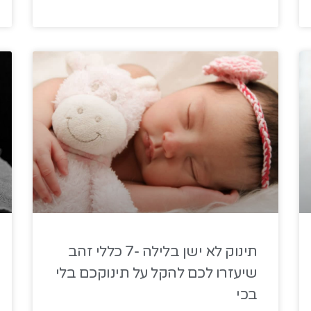
תינוק לא ישן בלילה -7 כללי זהב
שיעזרו לכם להקל על תינוקכם בלי
בכי