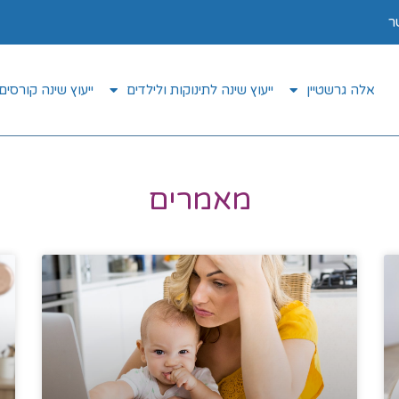
ר
אלה גרשטיין
ייעוץ שינה לתינוקות ולילדים
ייעוץ שינה קורסים 
מאמרים