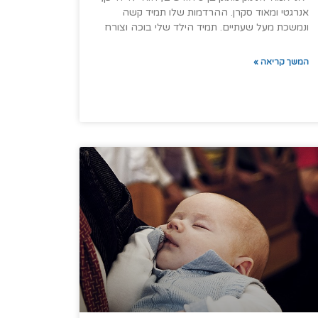
אנרגטי ומאוד סקרן. ההרדמות שלו תמיד קשה
ונמשכת מעל שעתיים. תמיד הילד שלי בוכה וצורח
המשך קריאה »