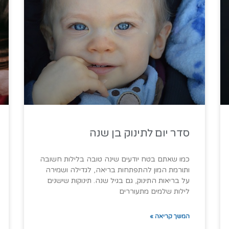
סדר יום לתינוק בן שנה
כמו שאתם בטח יודעים שינה טובה בלילות חשובה
ותורמת המון להתפתחות בריאה, לגדילה ושמירה
על בריאות התינוק, גם בגיל שנה. תינוקות שישנים
לילות שלמים מתעוררים
המשך קריאה »