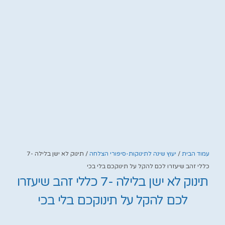
עמוד הבית
/
יעוץ שינה לתינוקות-סיפורי הצלחה
/ תינוק לא ישן בלילה -7
כללי זהב שיעזרו לכם להקל על תינוקכם בלי בכי
תינוק לא ישן בלילה -7 כללי זהב שיעזרו
לכם להקל על תינוקכם בלי בכי