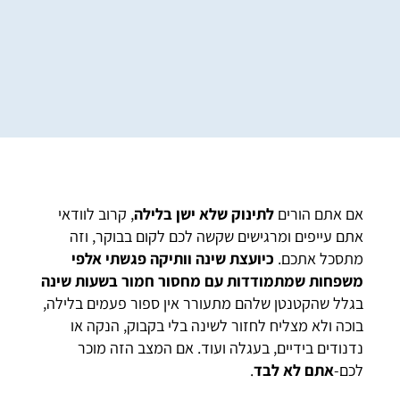
אם אתם הורים
לתינוק שלא ישן בלילה
, קרוב לוודאי
אתם עייפים ומרגישים שקשה לכם לקום בבוקר, וזה
מתסכל אתכם.
כיועצת שינה וותיקה פגשתי אלפי
משפחות שמתמודדות עם מחסור חמור בשעות שינה
בגלל שהקטנטן שלהם מתעורר אין ספור פעמים בלילה,
בוכה ולא מצליח לחזור לשינה בלי בקבוק, הנקה או
נדנודים בידיים, בעגלה ועוד. אם המצב הזה מוכר
לכם-
אתם לא לבד
.