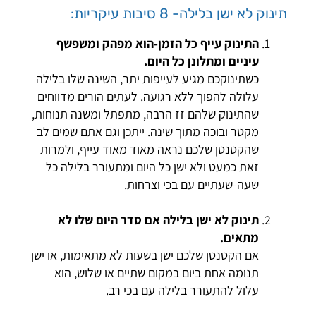
תינוק לא ישן בלילה- 8 סיבות עיקריות:
התינוק עייף כל הזמן-הוא מפהק ומשפשף
עיניים ומתלונן כל היום.
כשתינוקכם מגיע לעייפות יתר, השינה שלו בלילה
עלולה להפוך ללא רגועה. לעתים הורים מדווחים
שהתינוק שלהם זז הרבה, מתפתל ומשנה תנוחות,
מקטר ובוכה מתוך שינה. ייתכן וגם אתם שמים לב
שהקטנטן שלכם נראה מאוד מאוד עייף, ולמרות
זאת כמעט ולא ישן כל היום ומתעורר בלילה כל
שעה-שעתיים עם בכי וצרחות.
תינוק לא ישן בלילה אם סדר היום שלו לא
מתאים.
אם הקטנטן שלכם ישן בשעות לא מתאימות, או ישן
תנומה אחת ביום במקום שתיים או שלוש, הוא
עלול להתעורר בלילה עם בכי רב.