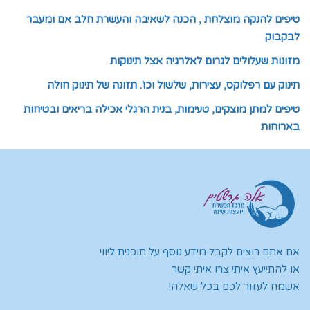
טיפים להנקה מוצלחת , הכנה לשאיבה והעשרת חלב אם ומעבר
לבקבוק
מזונות שעלולים לגרום לאלרגיה אצל תינוקות
תינוק עם רפלוקס, עצירות, שלשול וכו'. תזונה של תינוק חולה
טיפים למתן מוצקים, טעימות, בנית הרגלי אכילה בריאים ובטיחות
בארוחות
אם אתם רוצים לקבל מידע נוסף על תוכנית ליווי
או להתייעץ איתי צרו איתי קשר
אשמח לעזור לכם בכל שאלה!