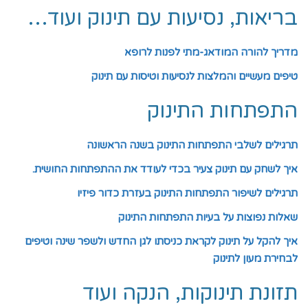
בריאות, נסיעות עם תינוק ועוד…
מדריך להורה המודאג-מתי לפנות לרופא
טיפים מעשיים והמלצות לנסיעות וטיסות עם תינוק
התפתחות התינוק
תרגילים לשלבי התפתחות התינוק בשנה הראשונה
איך לשחק עם תינוק צעיר בכדי לעודד את ההתפתחות החושית.
תרגילים לשיפור התפתחות התינוק בעזרת כדור פיזיו
שאלות נפוצות על בעיות התפתחות התינוק
איך להקל על תינוק לקראת כניסתו לגן החדש ולשפר שינה וטיפים
לבחירת מעון לתינוק
תזונת תינוקות, הנקה ועוד