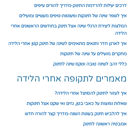
דרכים יעילות להרדמת התינוק-מדריך להורים עייפים
איך לשפר שינה של תינוקות ופעוטות-טיפים מעשיים ומועילים
המלצות ליצירת הרגלי שינה אצל תינוק בחודשים הראשונים אחרי
הלידה
איך לארגן חדר ותנאים מתאימים לשינה של תינוק קטן אחרי הלידה
מחקרים מועילים על שינה של תינוקות
כללי זהב לשינה טובה וטקס שינה לתינוק
מאמרים לתקופה אחרי הלידה
איך לעזור לתינוק להסתגל אחרי הלידה?
שאלות נפוצות על כאבי בטן, גזים ואי שקט אצל תינוקות
איך להלביש תינוק בעונות השנה-מדריך קצר להורה חדש
אמבטיה ראשונה לתינוק