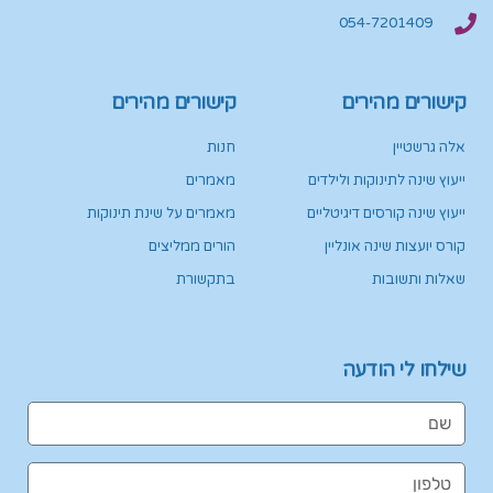
054-7201409
קישורים מהירים
קישורים מהירים
אלה גרשטיין
חנות
ייעוץ שינה לתינוקות ולילדים
מאמרים
ייעוץ שינה קורסים דיגיטליים
מאמרים על שינת תינוקות
קורס יועצות שינה אונליין
הורים ממליצים
שאלות ותשובות
בתקשורת
שילחו לי הודעה