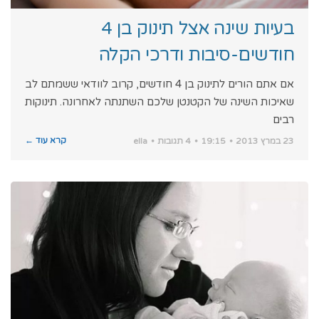
בעיות שינה אצל תינוק בן 4
חודשים-סיבות ודרכי הקלה
אם אתם הורים לתינוק בן 4 חודשים, קרוב לוודאי ששמתם לב
שאיכות השינה של הקטנטן שלכם השתנתה לאחרונה. תינוקות
רבים
קרא עוד ←
23 במרץ 2013
19:15
4 תגובות
ella