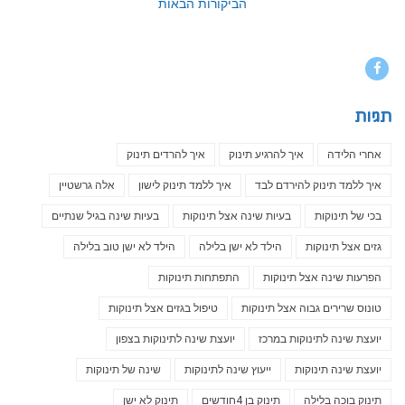
הביקורות הבאות
Facebook
תגיות
אחרי הלידה
איך להרגיע תינוק
איך להרדים תינוק
איך ללמד תינוק להירדם לבד
איך ללמד תינוק לישון
אלה גרשטיין
בכי של תינוקות
בעיות שינה אצל תינוקות
בעיות שינה בגיל שנתיים
גזים אצל תינוקות
הילד לא ישן בלילה
הילד לא ישן טוב בלילה
הפרעות שינה אצל תינוקות
התפתחות תינוקות
טונוס שרירים גבוה אצל תינוקות
טיפול בגזים אצל תינוקות
יועצת שינה לתינוקות במרכז
יועצת שינה לתינוקות בצפון
יועצת שינה תינוקות
ייעוץ שינה לתינוקות
שינה של תינוקות
תינוק בוכה בלילה
תינוק בן 4חודשים
תינוק לא ישן