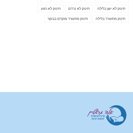
תינוק לא ישן בלילה
תינוק לא נרדם
תינוק לא רגוע
תינוק מתעורר בלילה
תינוק מתעורר מוקדם בבוקר