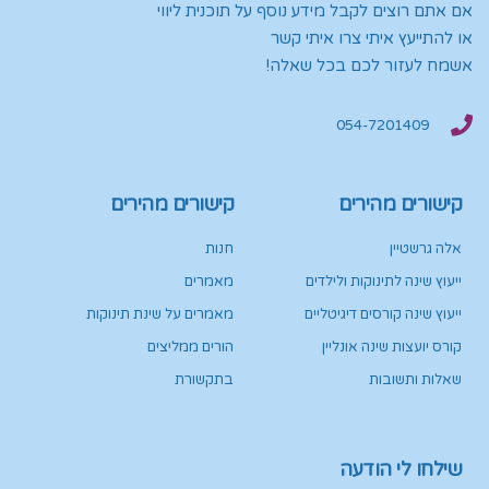
אם אתם רוצים לקבל מידע נוסף על תוכנית ליווי
או להתייעץ איתי צרו איתי קשר
אשמח לעזור לכם בכל שאלה!
054-7201409
קישורים מהירים
קישורים מהירים
אלה גרשטיין
חנות
ייעוץ שינה לתינוקות ולילדים
מאמרים
ייעוץ שינה קורסים דיגיטליים
מאמרים על שינת תינוקות
קורס יועצות שינה אונליין
הורים ממליצים
שאלות ותשובות
בתקשורת
שילחו לי הודעה