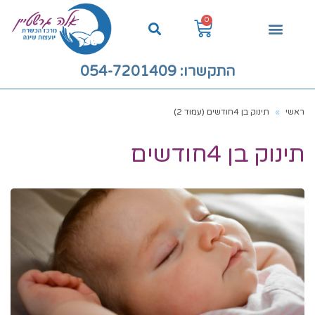
0
התקשרו: 054-7201409
ראשי
»
תינוק בן 4חודשים (עמוד 2)
תינוק בן 4חודשים