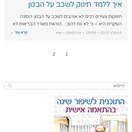
איך ללמד תינוק לשכב על הבטן
תינוקות צעירים רבים לא אוהבים לשכב על הבטן. הסיבה
העיקרית היא – כי לא נוח להם… הוראת משרד הבריאות לא
קרא עוד ←
6 במרץ 2013
19:08
אין תגובות
ella
2
1