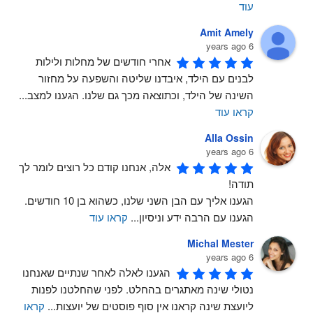
עוד
Amit Amely
6 years ago
אחרי חודשים של מחלות ולילות 
לבנים עם הילד, איבדנו שליטה והשפעה על מחזור 
השינה של הילד, וכתוצאה מכך גם שלנו. הגענו למצב
...
קראו עוד
Alla Ossin
6 years ago
אלה, אנחנו קודם כל רוצים לומר לך 
תודה!
הגענו אליך עם הבן השני שלנו, כשהוא בן 10 חודשים. 
הגענו עם הרבה ידע וניסיון
...
קראו עוד
Michal Mester
6 years ago
הגענו לאלה לאחר שנתיים שאנחנו 
נטולי שינה מאתגרים בהחלט. לפני שהחלטנו לפנות 
ליועצת שינה קראנו אין סוף פוסטים של יועצות
...
קראו