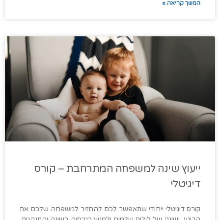
המשך קריאה »
ייעוץ שינה למשפחה המתרחבת – קורס
דיגיטלי
קורס דיגיטלי ייחודי שתאפשר לכם להחזיר למשפחה שלכם את
הרוגע, ושינה של לילות שלמים ולמנוע רגרסיה בשינה והתנהגות