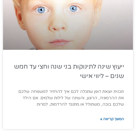
ייעוץ שינה לתינוקות בני שנה וחצי עד חמש
שנים – ליווי אישי
תכנית יוצאת דופן שתגלה לכם איך להחזיר למשפחה שלכם
את ההרמוניה, הרוגע, והשינה של לילות שלמים. אם הילד
שלכם בוכה, משתולל או מתנגד להרדמות, למרות
המשך קריאה »