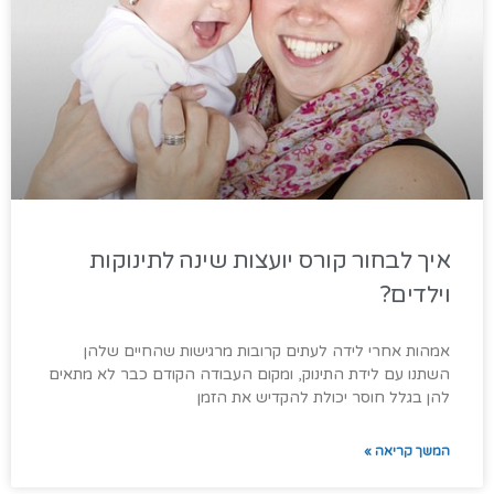
איך לבחור קורס יועצות שינה לתינוקות
וילדים?
אמהות אחרי לידה לעתים קרובות מרגישות שהחיים שלהן
השתנו עם לידת התינוק, ומקום העבודה הקודם כבר לא מתאים
להן בגלל חוסר יכולת להקדיש את הזמן
המשך קריאה »