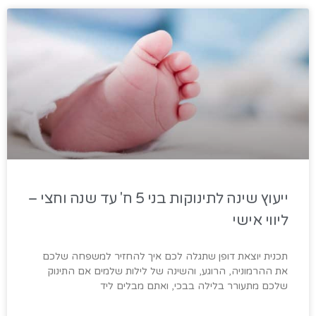
ייעוץ שינה לתינוקות בני 5 ח' עד שנה וחצי –
ליווי אישי
תכנית יוצאת דופן שתגלה לכם איך להחזיר למשפחה שלכם
את ההרמוניה, הרוגע, והשינה של לילות שלמים אם התינוק
שלכם מתעורר בלילה בבכי, ואתם מבלים ליד