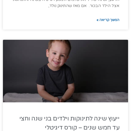
אצל הילד הבכור. אם מאז שהתינוק נולד,
המשך קריאה »
ייעוץ שינה לתינוקות וילדים בני שנה וחצי
עד חמש שנים – קורס דיגיטלי