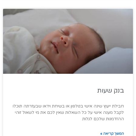
בנק שעות
חבילת ייעוץ שינה אישי בטלפון או בשיחת וידאו שבעזרתה תוכלו
לקבל מענה אישי על כל השאלות שאין לכם את מי לשאול זוהי
ההזדמנות שלכם לגלות
המשך קריאה »