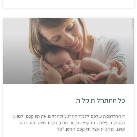
כל ההתחלות קלות
זו ההזדמנות שלכם ללמוד להרגיע ולהרדים את תינוקכם, למנוע
ולטפל ביעילות בהתקפי בכי, אי שקט, בעיות שינה, כאבי בטן
וגזים, ופליטות אצל תינוקכם הקטן. “כל