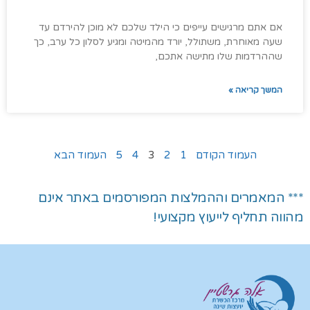
אם אתם מרגישים עייפים כי הילד שלכם לא מוכן להירדם עד
שעה מאוחרת, משתולל, יורד מהמיטה ומגיע לסלון כל ערב, כך
שההרדמות שלו מתישה אתכם,
המשך קריאה »
העמוד הקודם
1
2
3
4
5
העמוד הבא
*** המאמרים וההמלצות המפורסמים באתר אינם
מהווה תחליף לייעוץ מקצועי!