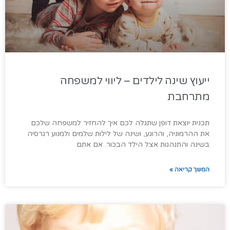
ייעוץ שינה לילדים – ליווי למשפחה
מתרחבת
תכנית יוצאת דופן שתגלה לכם איך להחזיר למשפחה שלכם
את ההרמוניה, והרוגע, ושינה של לילות שלמים ולמנוע רגרסיה
בשינה והתנהגות אצל הילד הבכור. אם אתם
המשך קריאה »