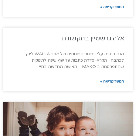
המשך קריאה »
אלה גרשטיין בתקשורת
הנה כתבה עלי במדור המומחים של אתר WALLA לינק
לכתבה תקראו סדרת כתבות על יעוץ שינה לתינוקות
שהתפרסמה ב MAKO האישה החדשה בחיי:
המשך קריאה »