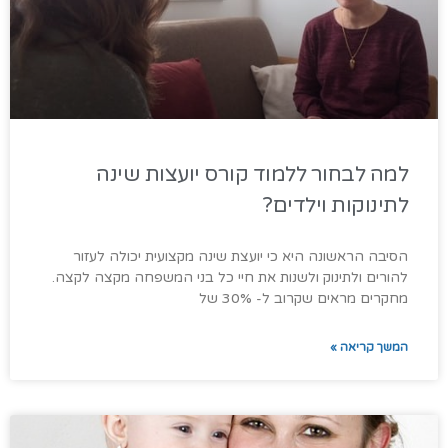
למה לבחור ללמוד קורס יועצות שינה
לתינוקות וילדים?
הסיבה הראשונה היא כי יועצת שינה מקצועית יכולה לעזור
להורים ולתינוק ולשנות את חיי כל בני המשפחה מקצה לקצה.
מחקרים מראים שקרוב ל- 30% של
המשך קריאה »