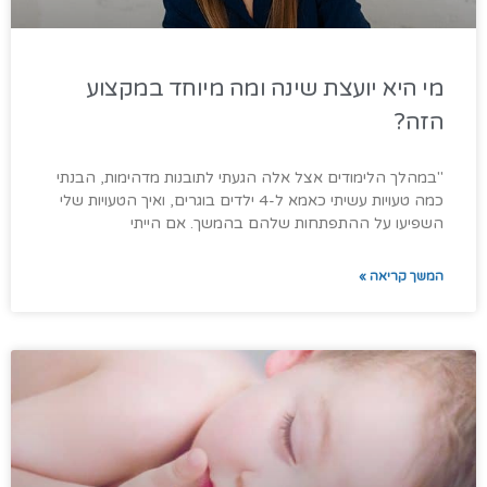
מי היא יועצת שינה ומה מיוחד במקצוע
הזה?
"במהלך הלימודים אצל אלה הגעתי לתובנות מדהימות, הבנתי
כמה טעויות עשיתי כאמא ל-4 ילדים בוגרים, ואיך הטעויות שלי
השפיעו על ההתפתחות שלהם בהמשך. אם הייתי
המשך קריאה »