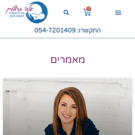
0
התקשרו: 054-7201409
מאמרים