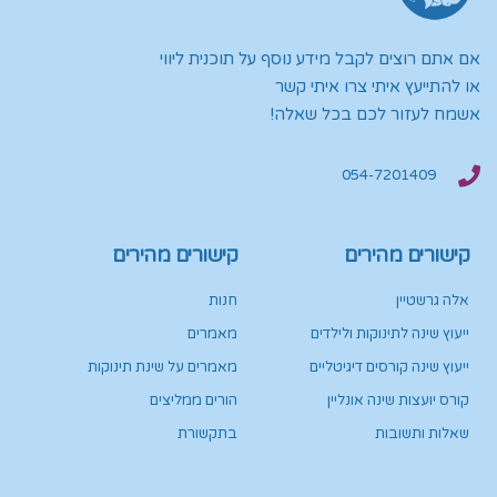
אם אתם רוצים לקבל מידע נוסף על תוכנית ליווי
או להתייעץ איתי צרו איתי קשר
אשמח לעזור לכם בכל שאלה!
054-7201409
קישורים מהירים
קישורים מהירים
אלה גרשטיין
חנות
ייעוץ שינה לתינוקות ולילדים
מאמרים
ייעוץ שינה קורסים דיגיטליים
מאמרים על שינת תינוקות
קורס יועצות שינה אונליין
הורים ממליצים
שאלות ותשובות
בתקשורת