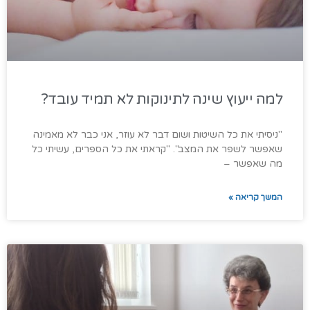
למה ייעוץ שינה לתינוקות לא תמיד עובד?
"ניסיתי את כל השיטות ושום דבר לא עוזר, אני כבר לא מאמינה
שאפשר לשפר את המצב". "קראתי את כל הספרים, עשיתי כל
מה שאפשר –
המשך קריאה »