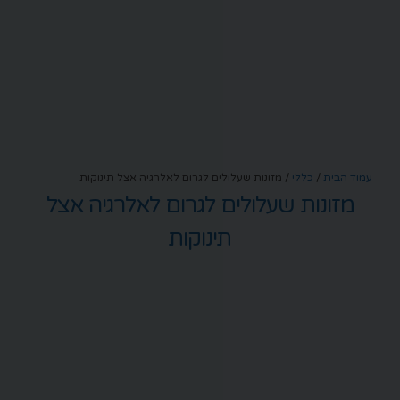
עמוד הבית
/
כללי
/ מזונות שעלולים לגרום לאלרגיה אצל תינוקות
מזונות שעלולים לגרום לאלרגיה אצל
תינוקות