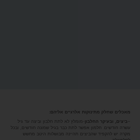
מאכלים שחלק מתינוקות אלרגיים אליהם:
–
ביצים, ובעיקר החלבון
-מומלץ לא לתת חלבון וביצה עד גיל
עשרה חודשים. חלמון אפשר לתת כבר בגיל שמונה חודשים, ובכל
מקרה יש להקפיד שהביצים תהיינה מבושלות היטב מחשש