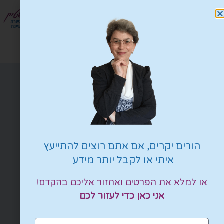
0
התקשרו: 054-7201409
הורים יקרים, אם אתם רוצים להתייעץ
איתי או לקבל יותר מידע
או למלא את הפרטים ואחזור אליכם בהקדם!
אני כאן כדי לעזור לכם