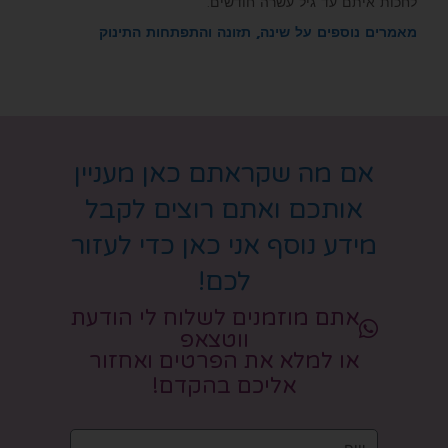
לחכות איתם עד גיל עשרה חודשים.
מאמרים נוספים על שינה, תזונה והתפתחות התינוק
אם מה שקראתם כאן מעניין
אותכם ואתם רוצים לקבל
מידע נוסף אני כאן כדי לעזור
לכם!
אתם מוזמנים לשלוח לי הודעת
ווטצאפ
או למלא את הפרטים ואחזור
אליכם בהקדם!