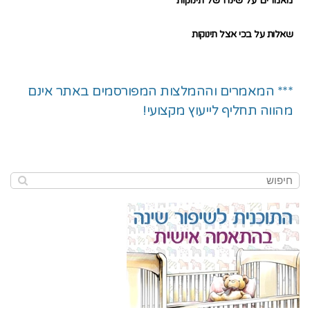
מאמרים על שינה של תינוקות
שאלות על בכי אצל תינוקות
*** המאמרים וההמלצות המפורסמים באתר אינם
מהווה תחליף לייעוץ מקצועי!