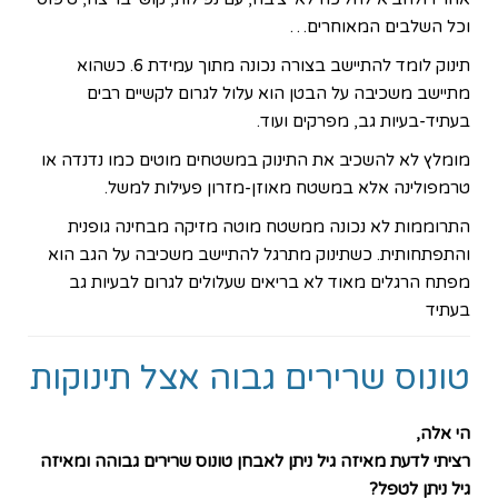
וכל השלבים המאוחרים…
תינוק לומד להתיישב בצורה נכונה מתוך עמידת 6. כשהוא
מתיישב משכיבה על הבטן הוא עלול לגרום לקשיים רבים
בעתיד-בעיות גב, מפרקים ועוד.
מומלץ לא להשכיב את התינוק במשטחים מוטים כמו נדנדה או
טרמפולינה אלא במשטח מאוזן-מזרון פעילות למשל.
התרוממות לא נכונה ממשטח מוטה מזיקה מבחינה גופנית
והתפתחותית. כשתינוק מתרגל להתיישב משכיבה על הגב הוא
מפתח הרגלים מאוד לא בריאים שעלולים לגרום לבעיות גב
בעתיד
טונוס שרירים גבוה אצל תינוקות
הי אלה,
רציתי לדעת מאיזה גיל ניתן לאבחן טונוס שרירים גבוהה ומאיזה
גיל ניתן לטפל?