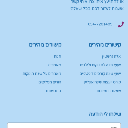
או להתייעץ איתי צרו איתי קשר
אשמח לעזור לכם בכל שאלה!
054-7201409
קישורים מהירים
קישורים מהירים
אלה גרשטיין
חנות
ייעוץ שינה לתינוקות ולילדים
מאמרים
ייעוץ שינה קורסים דיגיטליים
מאמרים על שינת תינוקות
קורס יועצות שינה אונליין
הורים ממליצים
שאלות ותשובות
בתקשורת
שילחו לי הודעה