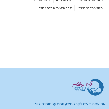
תינוק מתעורר בלילה
תינוק מתעורר מוקדם בבוקר
אם אתם רוצים לקבל מידע נוסף על תוכנית ליווי