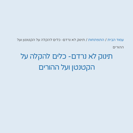
עמוד הבית
/
התפתחות
/ תינוק לא נרדם- כלים להקלה על הקטנטן ועל
ההורים
תינוק לא נרדם- כלים להקלה על
הקטנטן ועל ההורים