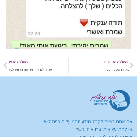
ההמלצה הקודמת
ההמלצה הבאה
באחת פסק הבכי
עזרת לנו להחזיר את הרוגע לבית
אם אתם רוצים לקבל מידע נוסף על תוכנית ליווי
או להתייעץ איתי צרו איתי קשר