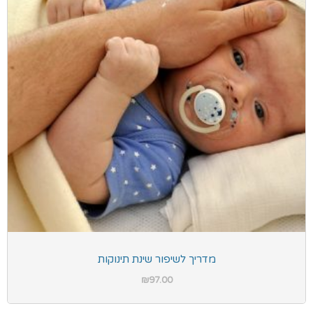
מדריך לשיפור שינת תינוקות
₪
97.00