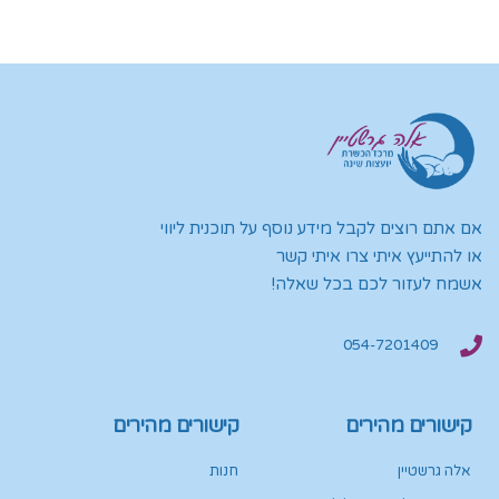
אם אתם רוצים לקבל מידע נוסף על תוכנית ליווי
או להתייעץ איתי צרו איתי קשר
אשמח לעזור לכם בכל שאלה!
054-7201409
קישורים מהירים
קישורים מהירים
אלה גרשטיין
חנות