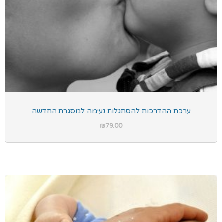
ערכת ההדרכות להסתגלות נעימה למסגרת החדשה
₪
79.00