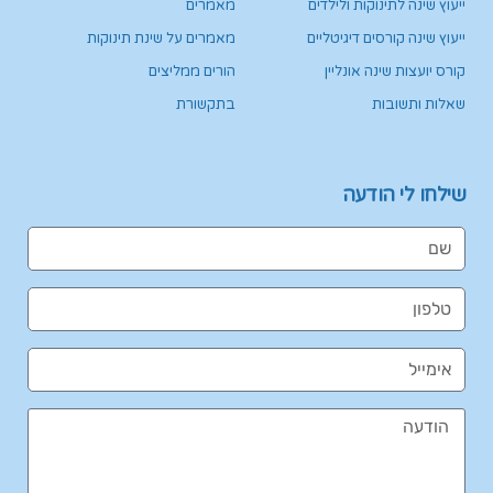
ייעוץ שינה לתינוקות ולילדים
מאמרים
ייעוץ שינה קורסים דיגיטליים
מאמרים על שינת תינוקות
קורס יועצות שינה אונליין
הורים ממליצים
שאלות ותשובות
בתקשורת
שילחו לי הודעה