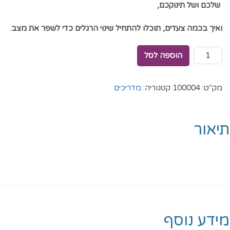
שלכם ושל תינוקכם,
ואיך בכמה צעדים, תוכלו להתחיל שינוי הרגלים כדי לשפר את מצב
.
הוספה לסל
מק"ט:
100004
קטגוריה:
מדריכים
תיאור
מידע נוסף