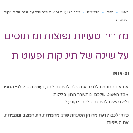
ראשי
»
חנות
»
מדריכים
»
מדריך טעויות נפוצות ומיתוסים על שינה של תינוקות
ופעוטות
מדריך טעויות נפוצות ומיתוסים
על שינה של תינוקות ופעוטות
₪
19.00
אם אתם מנסים ללמד את הילד להירדם לבד, ועושים הכל לפי הספר,
אבל הפעוט שלכם מתעורר המון בלילות,
ולא מצליח להירדם בלי בכי קורע לב,
כדאי לכם לדעת מה
הן הטעויות שרק מחמירות את המצב
ומגבירות
את העייפות