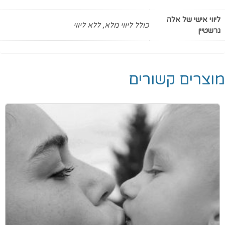
ליווי אישי של אלה
כולל ליווי מלא, ללא ליווי
גרשטיין
מוצרים קשורים